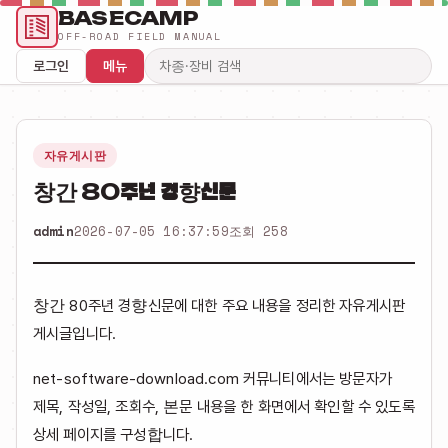
BASECAMP
OFF-ROAD FIELD MANUAL
로그인
메뉴
검색어
자유게시판
창간 80주년 경향신문
admin
2026-07-05 16:37:59
조회 258
창간 80주년 경향신문에 대한 주요 내용을 정리한 자유게시판
게시글입니다.
net-software-download.com 커뮤니티에서는 방문자가
제목, 작성일, 조회수, 본문 내용을 한 화면에서 확인할 수 있도록
상세 페이지를 구성합니다.