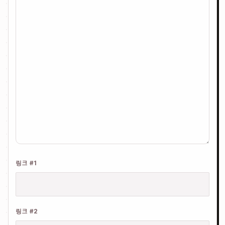
링크 #1
링크 #2