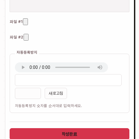
파일 #1
파일 #2
자동등록방지
새로고침
자동등록방지 숫자를 순서대로 입력하세요.
작성완료